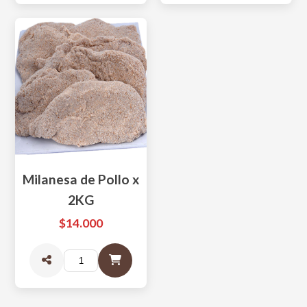
Milanesa de Pollo x
2KG
$14.000