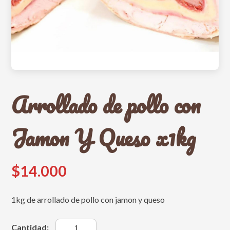
Arrollado de pollo con
Jamon Y Queso x1kg
$14.000
1kg de arrollado de pollo con jamon y queso
Cantidad: