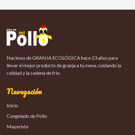
Nacimos de GRANJA ECOLÓGICA hace 23 años para
llevar el mejor producto de granja a tu mesa, cuidando la
calidad y la cadena de frío.
Navegación
Inicio
Congelado de Pollo
Mayorista