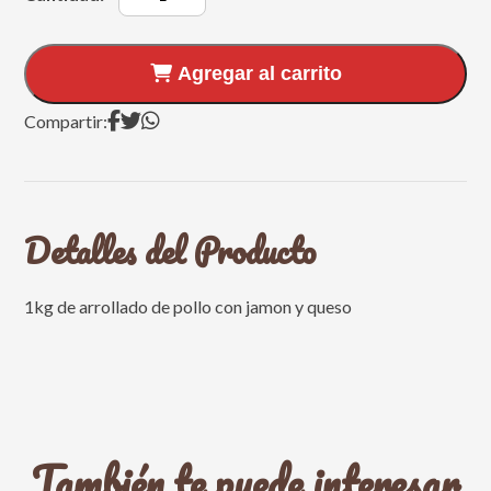
Agregar al carrito
Compartir:
Detalles del Producto
1kg de arrollado de pollo con jamon y queso
También te puede interesar