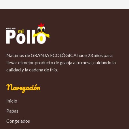
Nacimos de GRANJA ECOLÓGICA hace 23 años para
llevar el mejor producto de granja a tu mesa, cuidando la
calidad y la cadena de frío.
Navegación
Inicio
Papas
Congelados