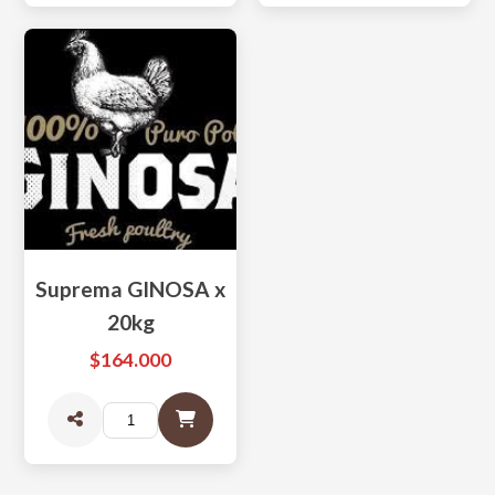
Suprema GINOSA x
20kg
$164.000