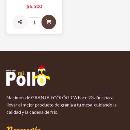
$6.500
Nacimos de GRANJA ECOLÓGICA hace 23 años para
llevar el mejor producto de granja a tu mesa, cuidando la
calidad y la cadena de frío.
Navegación