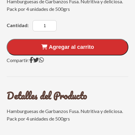
Hamburguesas de Garbanzos Fusa. Nutritiva y deliciosa.
Pack por 4 unidades de 500grs
Cantidad:
Agregar al carrito
Compartir:
Detalles del Producto
Hamburguesas de Garbanzos Fusa. Nutritiva y deliciosa.
Pack por 4 unidades de 500grs