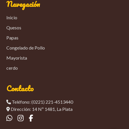
Navegación
Inicio
Quesos
Papas
Congelado de Pollo
Mayorista
cerdo
Contacto
Teléfono: (0221) 221-4513440
Dirección: 14 Nº 1481, La Plata