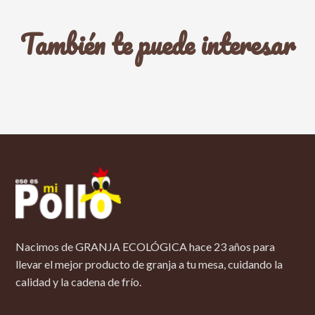
También te puede interesar
Nacimos de GRANJA ECOLÓGICA hace 23 años para
llevar el mejor producto de granja a tu mesa, cuidando la
calidad y la cadena de frío.